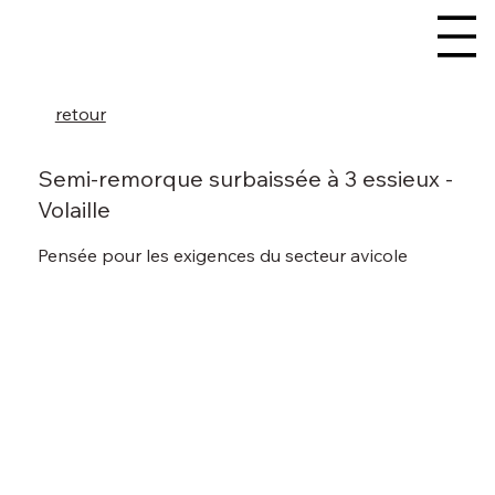
retour
Semi-remorque surbaissée à 3 essieux -
Volaille
Pensée pour les exigences du secteur avicole