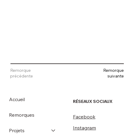
Remorque
Remorque
suivante
précédente
Accueil
RÉSEAUX SOCIAUX
Remorques
Facebook
Instagram
Projets