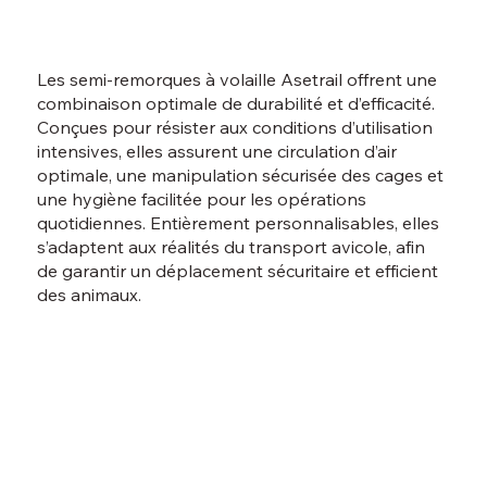
Les semi-remorques à volaille Asetrail offrent une
combinaison optimale de durabilité et d’efficacité.
Conçues pour résister aux conditions d’utilisation
intensives, elles assurent une circulation d’air
optimale, une manipulation sécurisée des cages et
une hygiène facilitée pour les opérations
quotidiennes. Entièrement personnalisables, elles
s’adaptent aux réalités du transport avicole, afin
de garantir un déplacement sécuritaire et efficient
des animaux.