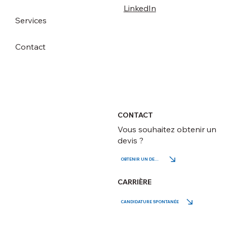
LinkedIn
Services
Contact
CONTACT
Vous souhaitez obtenir un
devis ?
OBTENIR UN DEVIS
CARRIÈRE
CANDIDATURE SPONTANÉE