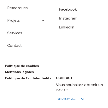
Remorques
Facebook
Instagram
Projets
LinkedIn
Services
Contact
Politique de cookies
Mentions légales
CONTACT
Politique de Confidentialité
Vous souhaitez obtenir un
devis ?
OBTENIR UN DEVIS