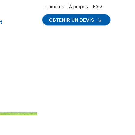
Carrières
À propos
FAQ
OBTENIR UN DEVIS
t