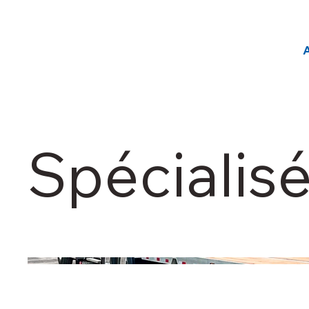
Spécialisé