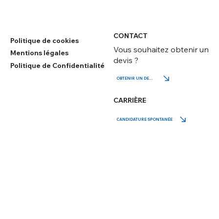
CONTACT
Politique de cookies
Vous souhaitez obtenir un
Mentions légales
devis ?
Politique de Confidentialité
OBTENIR UN DEVIS
CARRIÈRE
CANDIDATURE SPONTANÉE