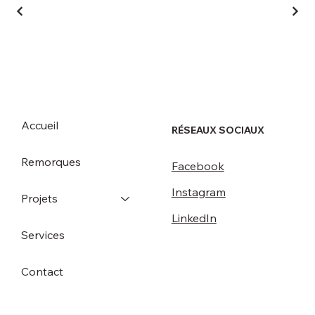
Accueil
RÉSEAUX SOCIAUX
Remorques
Facebook
Instagram
Projets
LinkedIn
Services
Contact