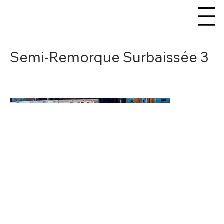
Semi-Remorque Surbaissée 3