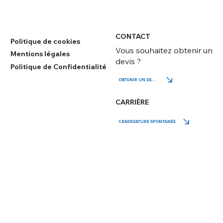
CONTACT
Politique de cookies
Vous souhaitez obtenir un
Mentions légales
devis ?
Politique de Confidentialité
OBTENIR UN DEVIS
CARRIÈRE
CANDIDATURE SPONTANÉE