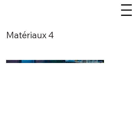
Matériaux 4