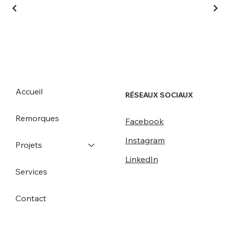
Accueil
RÉSEAUX SOCIAUX
Remorques
Facebook
Instagram
Projets
LinkedIn
Services
Contact